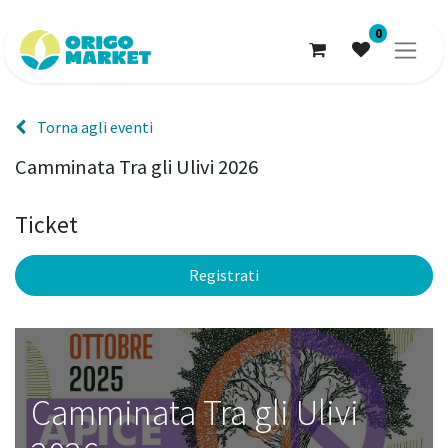
0
Torna agli eventi
Camminata Tra gli Ulivi 2026
Ticket
Registrati
Camminata Tra gli Ulivi