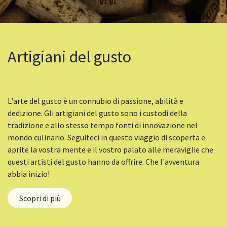
Artigiani del gusto
L'arte del gusto è un connubio di passione, abilità e
dedizione. Gli artigiani del gusto sono i custodi della
tradizione e allo stesso tempo fonti di innovazione nel
mondo culinario. Seguiteci in questo viaggio di scoperta e
aprite la vostra mente e il vostro palato alle meraviglie che
questi artisti del gusto hanno da offrire. Che l'avventura
abbia inizio!
Scopri di più