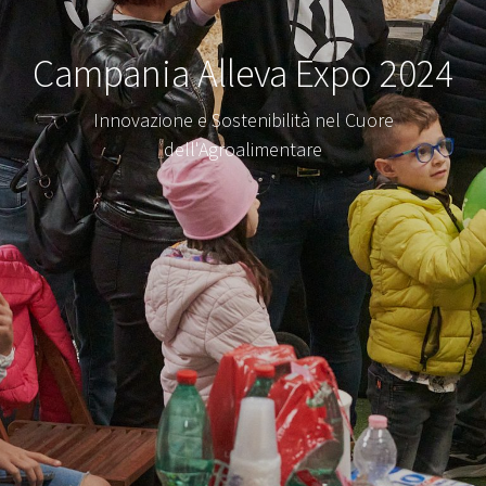
Campania Alleva Expo 2024
Innovazione e Sostenibilità nel Cuore
dell'Agroalimentare