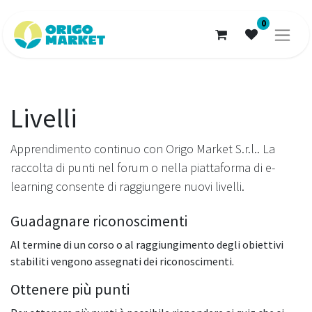
0
Livelli
Apprendimento continuo con Origo Market S.r.l.. La
raccolta di punti nel forum o nella piattaforma di e-
learning consente di raggiungere nuovi livelli.
Guadagnare riconoscimenti
Al termine di un corso o al raggiungimento degli obiettivi
stabiliti vengono assegnati dei riconoscimenti.
Ottenere più punti