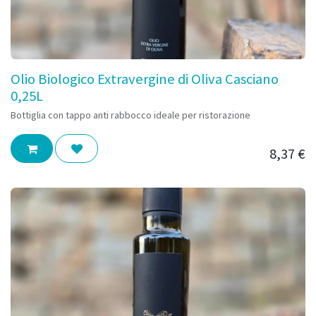
Olio Biologico Extravergine di Oliva Casciano
0,25L
Bottiglia con tappo anti rabbocco ideale per ristorazione
8,37
€