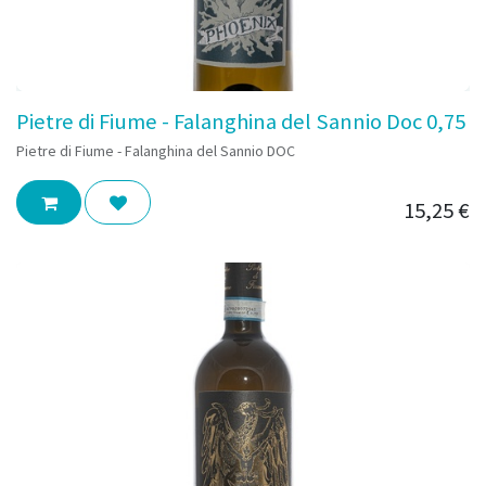
Pietre di Fiume - Falanghina del Sannio Doc 0,75
Pietre di Fiume - Falanghina del Sannio DOC
15,25
€