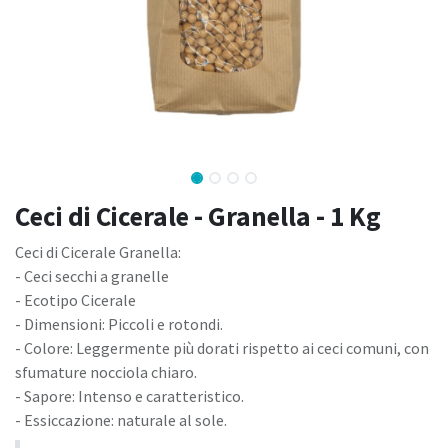
Ceci di Cicerale - Granella - 1 Kg
Ceci di Cicerale Granella:
- Ceci secchi a granelle
- Ecotipo Cicerale
- Dimensioni: Piccoli e rotondi.
- Colore: Leggermente più dorati rispetto ai ceci comuni, con
sfumature nocciola chiaro.
- Sapore: Intenso e caratteristico.
- Essiccazione: naturale al sole.