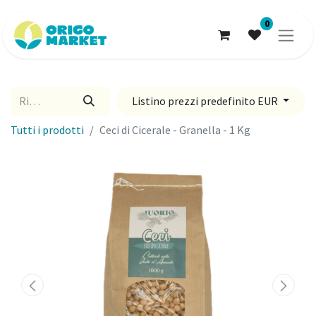
0
Listino prezzi predefinito EUR
Tutti i prodotti
Ceci di Cicerale - Granella - 1 Kg