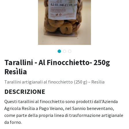
Tarallini - Al Finocchietto- 250g
Resìlia
Tarallini artigianali al finocchietto (250 g) – Resìlia
DESCRIZIONE
Questi tarallini al finocchietto sono prodotti dall’Azienda
Agricola Resìlia a Pago Veiano, nel Sannio beneventano,
come parte della propria linea di trasformazione artigianale
da forno.