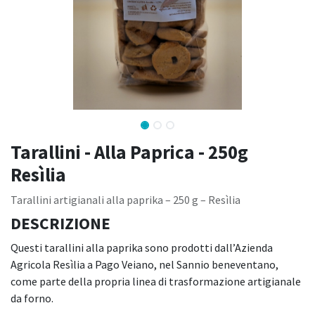
Tarallini - Alla Paprica - 250g
Resìlia
Tarallini artigianali alla paprika – 250 g – Resìlia
DESCRIZIONE
Questi tarallini alla paprika sono prodotti dall’Azienda
Agricola Resìlia a Pago Veiano, nel Sannio beneventano,
come parte della propria linea di trasformazione artigianale
da forno.