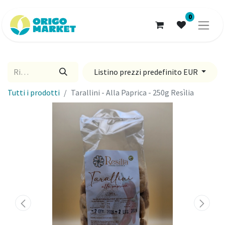
0
Listino prezzi predefinito EUR
Tutti i prodotti
Tarallini - Alla Paprica - 250g Resìlia