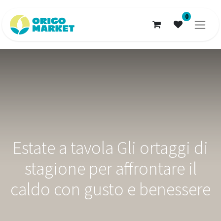
0
Estate a tavola Gli ortaggi di
stagione per affrontare il
caldo con gusto e benessere