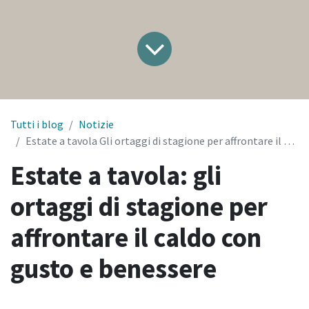
Tutti i blog
Notizie
Estate a tavola Gli ortaggi di stagione per affrontare il caldo con gusto e benessere
Estate a tavola: gli
ortaggi di stagione per
affrontare il caldo con
gusto e benessere